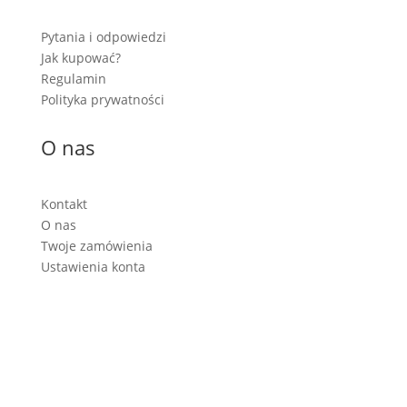
Pytania i odpowiedzi
Jak kupować?
Regulamin
Polityka prywatności
O nas
Kontakt
O nas
Twoje zamówienia
Ustawienia konta