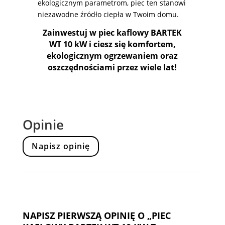
ekologicznym parametrom, piec ten stanowi
niezawodne źródło ciepła w Twoim domu.
Zainwestuj w piec kaflowy BARTEK
WT 10 kW i ciesz się komfortem,
ekologicznym ogrzewaniem oraz
oszczędnościami przez wiele lat!
Opinie
Napisz opinię
NAPISZ PIERWSZĄ OPINIĘ O „PIEC