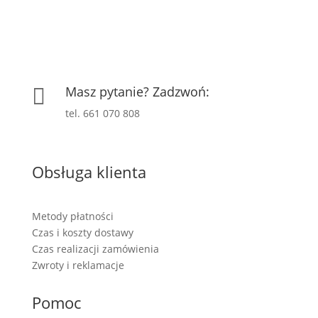
Masz pytanie? Zadzwoń:

tel. 661 070 808
Obsługa klienta
Metody płatności
Czas i koszty dostawy
Czas realizacji zamówienia
Zwroty i reklamacje
Pomoc