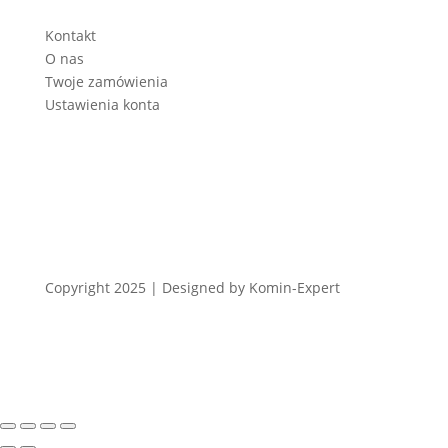
Kontakt
O nas
Twoje zamówienia
Ustawienia konta
Copyright 2025 | Designed by Komin-Expert