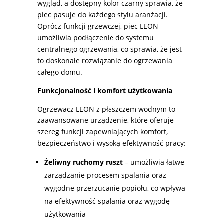
wygląd, a dostępny kolor czarny sprawia, że
piec pasuje do każdego stylu aranżacji.
Oprócz funkcji grzewczej, piec LEON
umożliwia podłączenie do systemu
centralnego ogrzewania, co sprawia, że jest
to doskonałe rozwiązanie do ogrzewania
całego domu.
Funkcjonalność i komfort użytkowania
Ogrzewacz LEON z płaszczem wodnym to
zaawansowane urządzenie, które oferuje
szereg funkcji zapewniających komfort,
bezpieczeństwo i wysoką efektywność pracy:
Żeliwny ruchomy ruszt
– umożliwia łatwe
zarządzanie procesem spalania oraz
wygodne przerzucanie popiołu, co wpływa
na efektywność spalania oraz wygodę
użytkowania