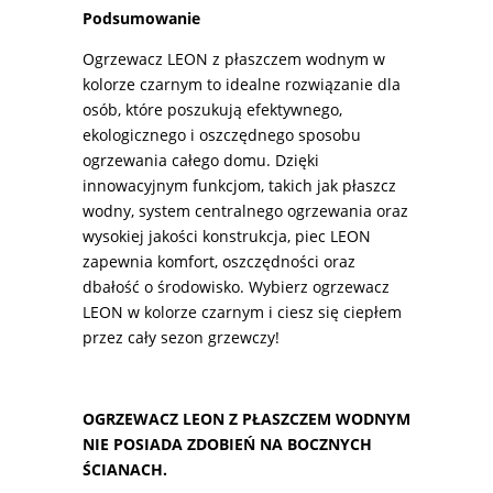
Podsumowanie
Ogrzewacz LEON z płaszczem wodnym w
kolorze czarnym to idealne rozwiązanie dla
osób, które poszukują efektywnego,
ekologicznego i oszczędnego sposobu
ogrzewania całego domu. Dzięki
innowacyjnym funkcjom, takich jak płaszcz
wodny, system centralnego ogrzewania oraz
wysokiej jakości konstrukcja, piec LEON
zapewnia komfort, oszczędności oraz
dbałość o środowisko. Wybierz ogrzewacz
LEON w kolorze czarnym i ciesz się ciepłem
przez cały sezon grzewczy!
OGRZEWACZ LEON Z PŁASZCZEM WODNYM
NIE POSIADA ZDOBIEŃ NA BOCZNYCH
ŚCIANACH.