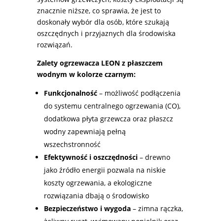
znacznie niższe, co sprawia, że jest to
doskonały wybór dla osób, które szukają
oszczędnych i przyjaznych dla środowiska
rozwiązań.
Zalety ogrzewacza LEON z płaszczem
wodnym w kolorze czarnym:
Funkcjonalność
– możliwość podłączenia
do systemu centralnego ogrzewania (CO),
dodatkowa płyta grzewcza oraz płaszcz
wodny zapewniają pełną
wszechstronność
Efektywność i oszczędności
– drewno
jako źródło energii pozwala na niskie
koszty ogrzewania, a ekologiczne
rozwiązania dbają o środowisko
Bezpieczeństwo i wygoda
– zimna rączka,