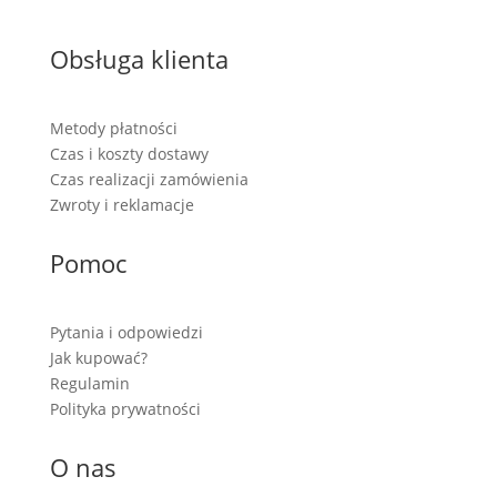
Obsługa klienta
Metody płatności
Czas i koszty dostawy
Czas realizacji zamówienia
Zwroty i reklamacje
Pomoc
Pytania i odpowiedzi
Jak kupować?
Regulamin
Polityka prywatności
O nas