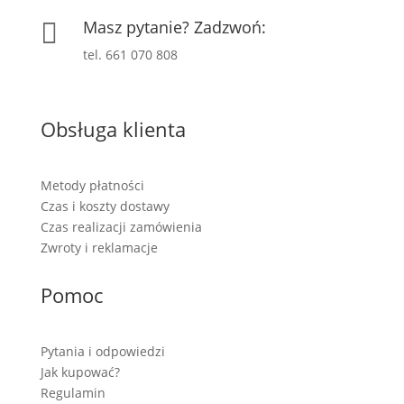
Masz pytanie? Zadzwoń:

tel. 661 070 808
Obsługa klienta
Metody płatności
Czas i koszty dostawy
Czas realizacji zamówienia
Zwroty i reklamacje
Pomoc
Pytania i odpowiedzi
Jak kupować?
Regulamin