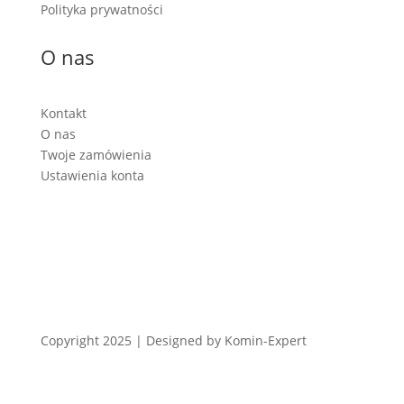
Polityka prywatności
O nas
Kontakt
O nas
Twoje zamówienia
Ustawienia konta
Copyright 2025 | Designed by Komin-Expert